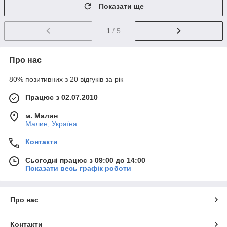
Показати ще
1
/ 5
Про нас
80% позитивних з 20 відгуків за рік
Працює з 02.07.2010
м. Малин
Малин, Україна
Контакти
Сьогодні працює з 09:00 до 14:00
Показати весь графік роботи
Про нас
Контакти