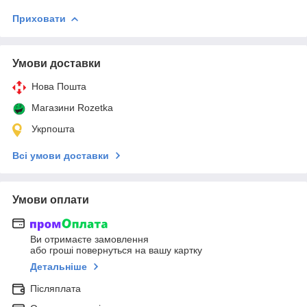
Приховати
Умови доставки
Нова Пошта
Магазини Rozetka
Укрпошта
Всі умови доставки
Умови оплати
Ви отримаєте замовлення
або гроші повернуться на вашу картку
Детальніше
Післяплата