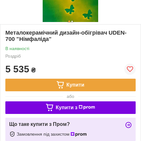
Металокерамічний дизайн-обігрівач UDEN-
700 "Німфаліда"
В наявності
Роздріб
5 535
₴
Купити
або
Купити з
Що таке купити з Пром?
Замовлення під захистом