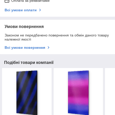
Оплата за реквізитами
Всі умови оплати
Умови повернення
Законом не передбачено повернення та обмін даного товару
належної якості
Всі умови повернення
Подібні товари компанії