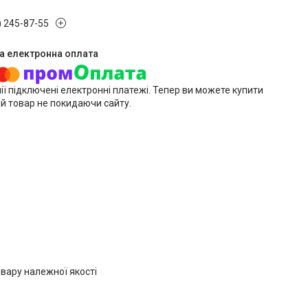
) 245-87-55
ії підключені електронні платежі. Тепер ви можете купити
й товар не покидаючи сайту.
вару належної якості