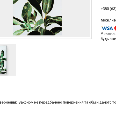
+380 (63
У компан
будь-яки
Законом не передбачено повернення та обмін даного то