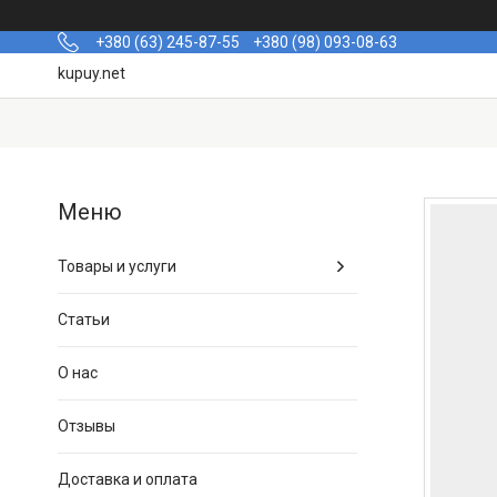
+380 (63) 245-87-55
+380 (98) 093-08-63
kupuy.net
Товары и услуги
Статьи
О нас
Отзывы
Доставка и оплата