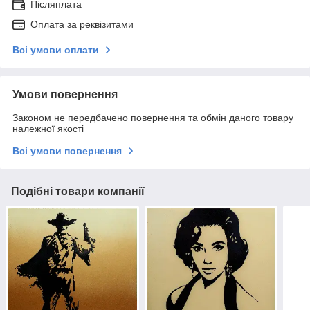
Післяплата
Оплата за реквізитами
Всі умови оплати
Умови повернення
Законом не передбачено повернення та обмін даного товару
належної якості
Всі умови повернення
Подібні товари компанії