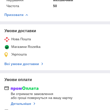
Частота
50
Приховати
Умови доставки
Нова Пошта
Магазини Rozetka
Укрпошта
Всі умови доставки
Умови оплати
Ви отримаєте замовлення
або гроші повернуться на вашу картку
Детальніше