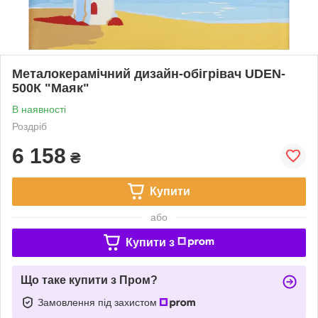
Металокерамічний дизайн-обігрівач UDEN-
500К "Маяк"
В наявності
Роздріб
6 158
₴
Купити
або
Купити з
Що таке купити з Пром?
Замовлення під захистом