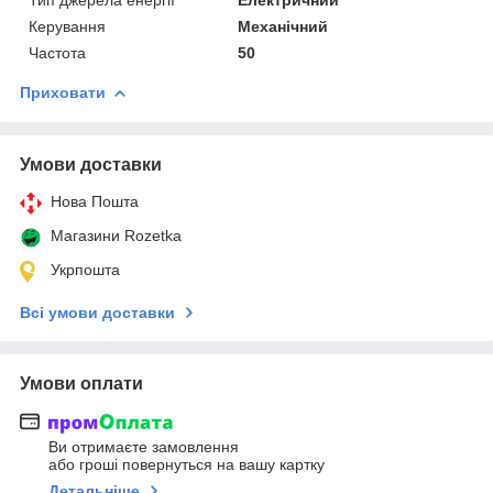
Керування
Механічний
Частота
50
Приховати
Умови доставки
Нова Пошта
Магазини Rozetka
Укрпошта
Всі умови доставки
Умови оплати
Ви отримаєте замовлення
або гроші повернуться на вашу картку
Детальніше