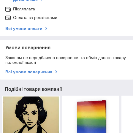
Післяплата
Оплата за реквізитами
Всі умови оплати
Умови повернення
Законом не передбачено повернення та обмін даного товару
належної якості
Всі умови повернення
Подібні товари компанії