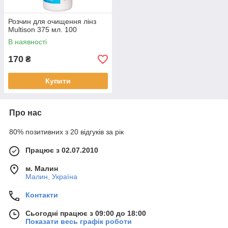
Розчин для очищення лінз
Multison 375 мл. 100
В наявності
170
₴
Купити
Про нас
80% позитивних з 20 відгуків за рік
Працює з 02.07.2010
м. Малин
Малин, Україна
Контакти
Сьогодні працює з 09:00 до 18:00
Показати весь графік роботи