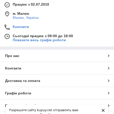
Працює з 02.07.2010
м. Малин
Малин, Україна
Контакти
Сьогодні працює з 09:00 до 18:00
Показати весь графік роботи
Про нас
Контакти
Доставка та оплата
Графік роботи
Повна версія сайту
×
Разрешите сайту kupuy.net отправлять вам