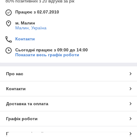
80% позитивних з 20 відгуків за рік
Працює з 02.07.2010
м. Малин
Малин, Україна
Контакти
Сьогодні працює з 09:00 до 14:00
Показати весь графік роботи
Про нас
Контакти
Доставка та оплата
Графік роботи
Повна версія сайту