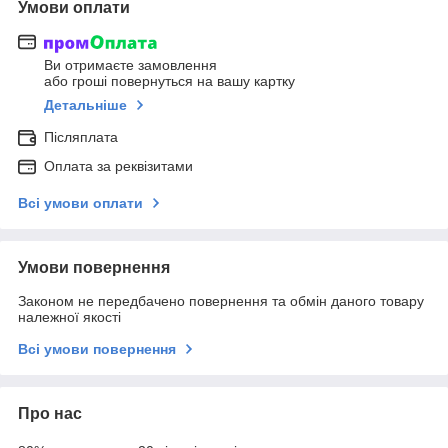
Умови оплати
Ви отримаєте замовлення
або гроші повернуться на вашу картку
Детальніше
Післяплата
Оплата за реквізитами
Всі умови оплати
Умови повернення
Законом не передбачено повернення та обмін даного товару
належної якості
Всі умови повернення
Про нас