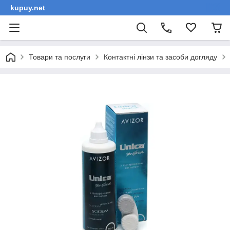
kupuy.net
Товари та послуги
Контактні лінзи та засоби догляду