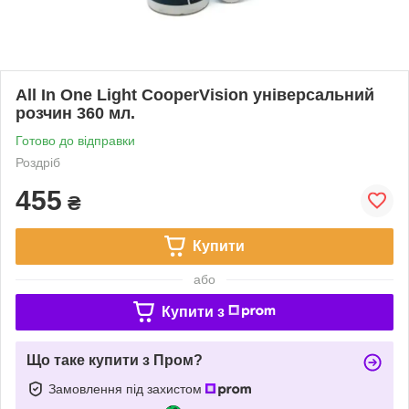
All In One Light CooperVision універсальний
розчин 360 мл.
Готово до відправки
Роздріб
455
₴
Купити
або
Купити з
Що таке купити з Пром?
Замовлення під захистом