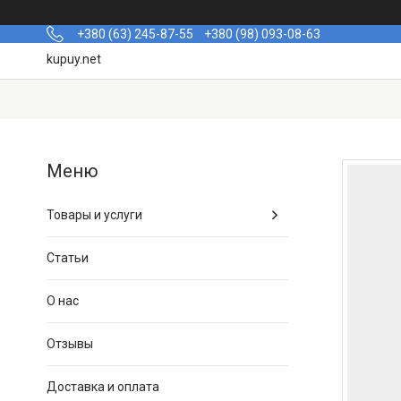
+380 (63) 245-87-55
+380 (98) 093-08-63
kupuy.net
Товары и услуги
Статьи
О нас
Отзывы
Доставка и оплата