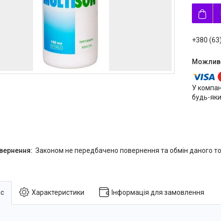
+380 (63
У компан
будь-яки
Законом не передбачено повернення та обмін даного то
с
Характеристики
Інформація для замовлення