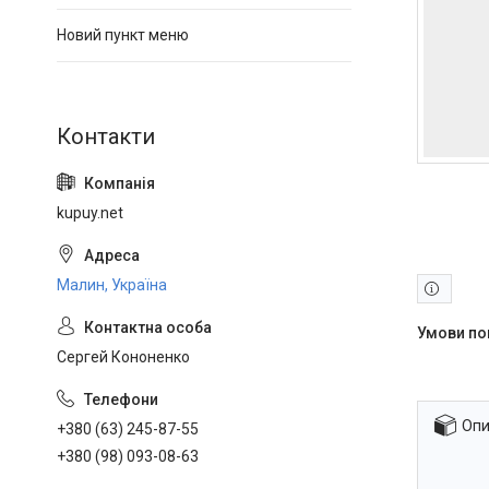
Новий пункт меню
kupuy.net
Малин, Україна
Сергей Кононенко
Опи
+380 (63) 245-87-55
+380 (98) 093-08-63