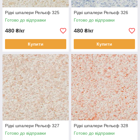
Рідкі шпалери Рельєф 325
Рідкі шпалери Рельєф 326
Готово до відправки
Готово до відправки
480
480
₴/кг
₴/кг
Купити
Купити
Рідкі шпалери Рельєф 327
Рідкі шпалери Рельєф 328
Готово до відправки
Готово до відправки