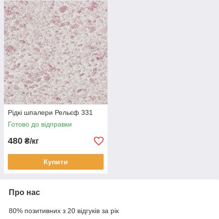
Рідкі шпалери Рельєф 331
Готово до відправки
480
₴/кг
Купити
Про нас
80% позитивних з 20 відгуків за рік