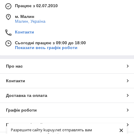
Працює з 02.07.2010
м. Малин
Малин, Україна
Контакти
Сьогодні працює з 09:00 до 18:00
Показати весь графік роботи
Про нас
Контакти
Доставка та оплата
Графік роботи
Повна версія сайту
×
Разрешите сайту kupuy.net отправлять вам