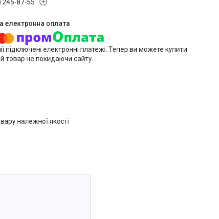
) 245-87-55
ії підключені електронні платежі. Тепер ви можете купити
й товар не покидаючи сайту.
вару належної якості