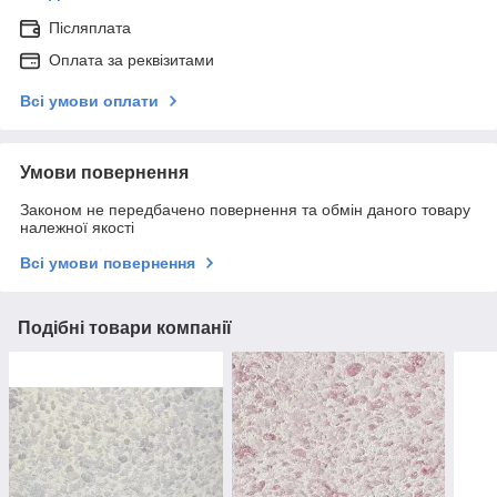
Післяплата
Оплата за реквізитами
Всі умови оплати
Умови повернення
Законом не передбачено повернення та обмін даного товару
належної якості
Всі умови повернення
Подібні товари компанії