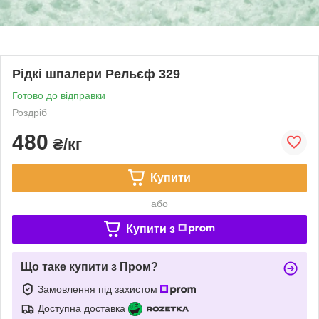
Рідкі шпалери Рельєф 329
Готово до відправки
Роздріб
480
₴/кг
Купити
або
Купити з
Що таке купити з Пром?
Замовлення під захистом
Доступна доставка