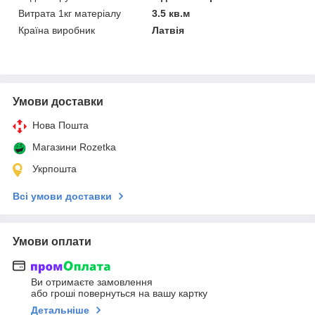
Витрата 1кг матеріалу
3.5 кв.м
Країна виробник
Латвія
Умови доставки
Нова Пошта
Магазини Rozetka
Укрпошта
Всі умови доставки
Умови оплати
Ви отримаєте замовлення
або гроші повернуться на вашу картку
Детальніше