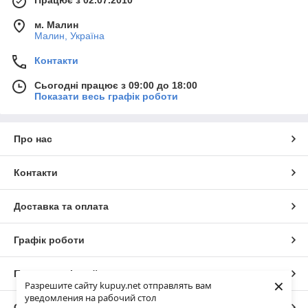
м. Малин
Малин, Україна
Контакти
Сьогодні працює з 09:00 до 18:00
Показати весь графік роботи
Про нас
Контакти
Доставка та оплата
Графік роботи
Повна версія сайту
×
Разрешите сайту kupuy.net отправлять вам
уведомления на рабочий стол
Сайт створено на маркетплейсі
Prom.ua