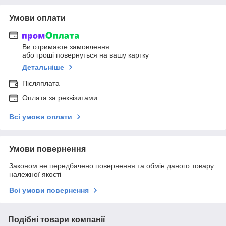
Умови оплати
Ви отримаєте замовлення
або гроші повернуться на вашу картку
Детальніше
Післяплата
Оплата за реквізитами
Всі умови оплати
Умови повернення
Законом не передбачено повернення та обмін даного товару
належної якості
Всі умови повернення
Подібні товари компанії