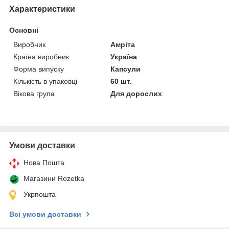
Характеристики
Основні
Виробник
Амріта
Країна виробник
Україна
Форма випуску
Капсули
Кількість в упаковці
60 шт.
Вікова група
Для дорослих
Умови доставки
Нова Пошта
Магазини Rozetka
Укрпошта
Всі умови доставки