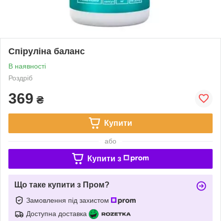
Спіруліна баланс
В наявності
Роздріб
369
₴
Купити
або
Купити з
Що таке купити з Пром?
Замовлення під захистом
Доступна доставка