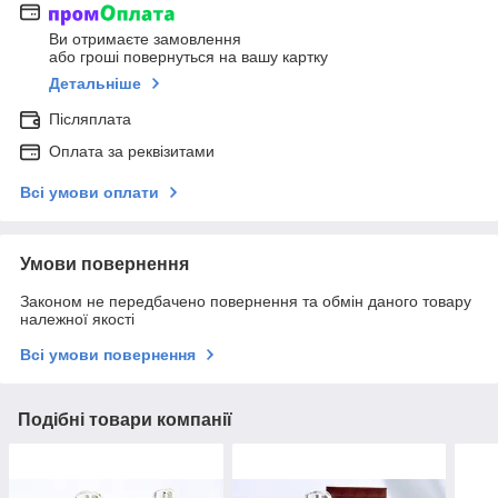
Ви отримаєте замовлення
або гроші повернуться на вашу картку
Детальніше
Післяплата
Оплата за реквізитами
Всі умови оплати
Умови повернення
Законом не передбачено повернення та обмін даного товару
належної якості
Всі умови повернення
Подібні товари компанії