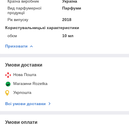
Країна виробник
Україна
Вид парфумерної
Парфуми
продукції
Рік випуску
2018
Користувальницькі характеристики
обєм
10 мл
Приховати
Умови доставки
Нова Пошта
Магазини Rozetka
Укрпошта
Всі умови доставки
Умови оплати