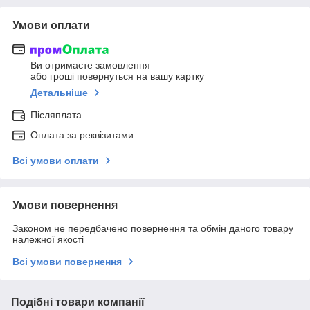
Умови оплати
Ви отримаєте замовлення
або гроші повернуться на вашу картку
Детальніше
Післяплата
Оплата за реквізитами
Всі умови оплати
Умови повернення
Законом не передбачено повернення та обмін даного товару
належної якості
Всі умови повернення
Подібні товари компанії