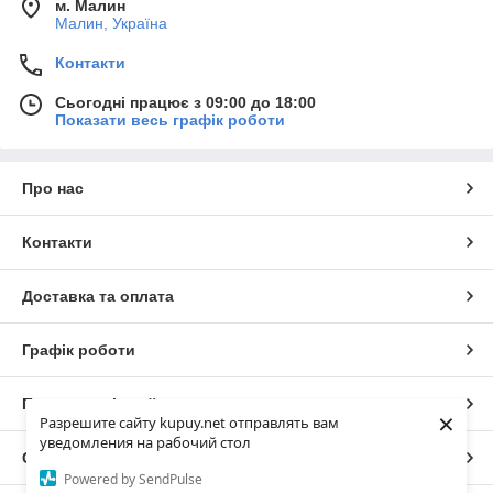
м. Малин
Малин, Україна
Контакти
Сьогодні працює з 09:00 до 18:00
Показати весь графік роботи
Про нас
Контакти
Доставка та оплата
Графік роботи
Повна версія сайту
×
Разрешите сайту kupuy.net отправлять вам
уведомления на рабочий стол
Сайт створено на маркетплейсі
Prom.ua
Powered by SendPulse