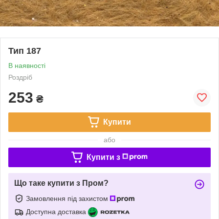
Тип 187
В наявності
Роздріб
253
₴
Купити
або
Купити з
Що таке купити з Пром?
Замовлення під захистом
Доступна доставка