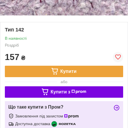
Тип 142
В наявності
Роздріб
157
₴
Купити
або
Купити з
Що таке купити з Пром?
Замовлення під захистом
Доступна доставка