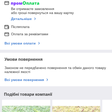
Ви отримаєте замовлення
або гроші повернуться на вашу картку
Детальніше
Післяплата
Оплата за реквізитами
Всі умови оплати
Умови повернення
Законом не передбачено повернення та обмін даного товару
належної якості
Всі умови повернення
Подібні товари компанії