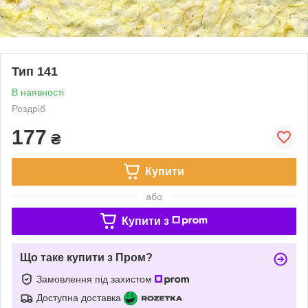
Тип 141
В наявності
Роздріб
177
₴
Купити
або
Купити з
Що таке купити з Пром?
Замовлення під захистом
Доступна доставка