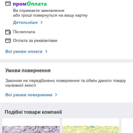
Ви отримаєте замовлення
або гроші повернуться на вашу картку
Детальніше
Післяплата
Оплата за реквізитами
Всі умови оплати
Умови повернення
Законом не передбачено повернення та обмін даного товару
належної якості
Всі умови повернення
Подібні товари компанії