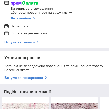
Ви отримаєте замовлення
або гроші повернуться на вашу картку
Детальніше
Післяплата
Оплата за реквізитами
Всі умови оплати
Умови повернення
Законом не передбачено повернення та обмін даного товару
належної якості
Всі умови повернення
Подібні товари компанії