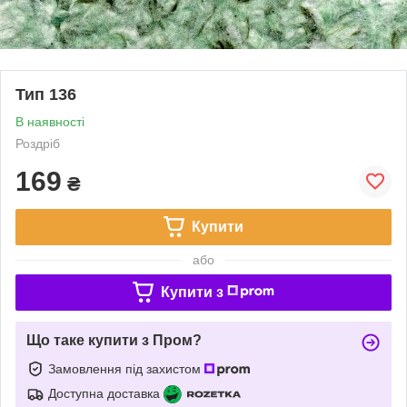
Тип 136
В наявності
Роздріб
169
₴
Купити
або
Купити з
Що таке купити з Пром?
Замовлення під захистом
Доступна доставка