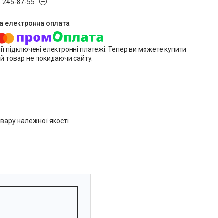
) 245-87-55
ії підключені електронні платежі. Тепер ви можете купити
й товар не покидаючи сайту.
вару належної якості