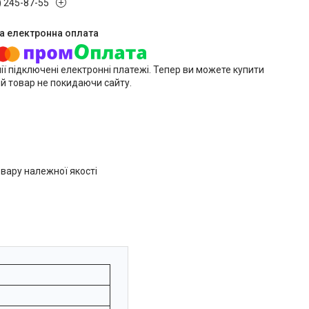
) 245-87-55
ії підключені електронні платежі. Тепер ви можете купити
й товар не покидаючи сайту.
вару належної якості