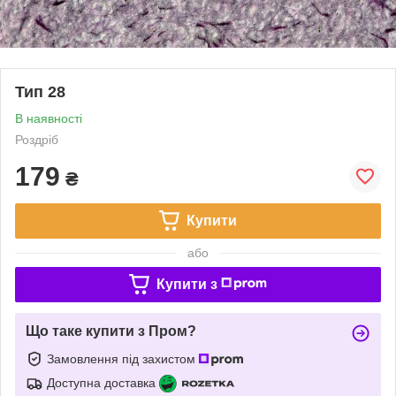
Тип 28
В наявності
Роздріб
179
₴
Купити
або
Купити з
Що таке купити з Пром?
Замовлення під захистом
Доступна доставка