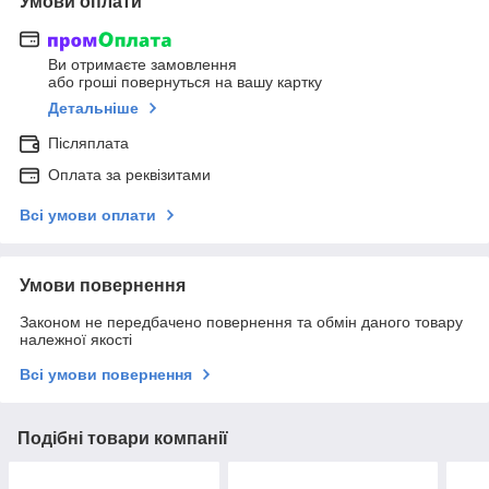
Умови оплати
Ви отримаєте замовлення
або гроші повернуться на вашу картку
Детальніше
Післяплата
Оплата за реквізитами
Всі умови оплати
Умови повернення
Законом не передбачено повернення та обмін даного товару
належної якості
Всі умови повернення
Подібні товари компанії