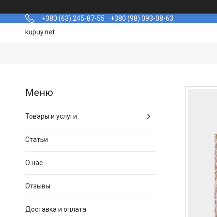
+380 (63) 245-87-55
+380 (98) 093-08-63
kupuy.net
Товары и услуги
Статьи
О нас
Отзывы
Доставка и оплата