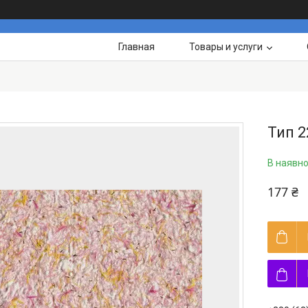
Главная
Товары и услуги
Тип 2
В наявно
177 ₴