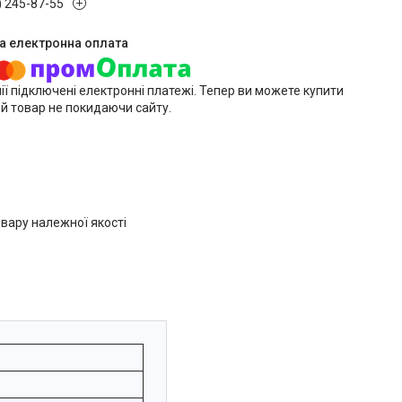
) 245-87-55
ії підключені електронні платежі. Тепер ви можете купити
й товар не покидаючи сайту.
вару належної якості