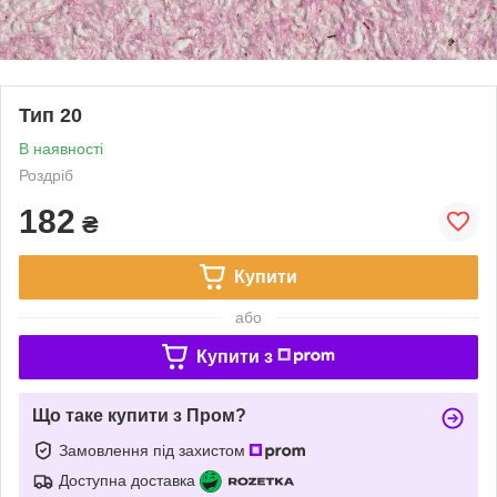
Тип 20
В наявності
Роздріб
182
₴
Купити
або
Купити з
Що таке купити з Пром?
Замовлення під захистом
Доступна доставка