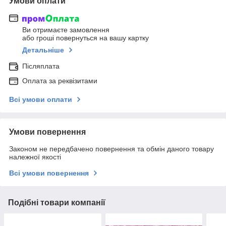
Умови оплати
Ви отримаєте замовлення
або гроші повернуться на вашу картку
Детальніше
Післяплата
Оплата за реквізитами
Всі умови оплати
Умови повернення
Законом не передбачено повернення та обмін даного товару
належної якості
Всі умови повернення
Подібні товари компанії