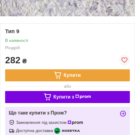
Тип 9
В наявності
Роздріб
282
₴
Купити
або
Купити з
Що таке купити з Пром?
Замовлення під захистом
Доступна доставка