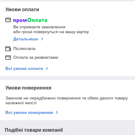
Умови оплати
Ви отримаєте замовлення
або гроші повернуться на вашу картку
Детальніше
Післяплата
Оплата за реквізитами
Всі умови оплати
Умови повернення
Законом не передбачено повернення та обмін даного товару
належної якості
Всі умови повернення
Подібні товари компанії