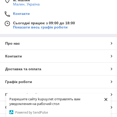
Малин, Україна
Контакти
Сьогодні працює з 09:00 до 18:00
Показати весь графік роботи
Про нас
Контакти
Доставка та оплата
Графік роботи
Повна версія сайту
×
Разрешите сайту kupuy.net отправлять вам
уведомления на рабочий стол
Сайт створено на маркетплейсі
Prom.ua
Powered by SendPulse