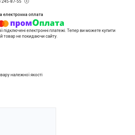
) 245-87-55
ії підключені електронні платежі. Тепер ви можете купити
й товар не покидаючи сайту.
вару належної якості