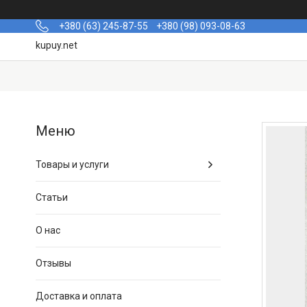
+380 (63) 245-87-55
+380 (98) 093-08-63
kupuy.net
Товары и услуги
Статьи
О нас
Отзывы
Доставка и оплата