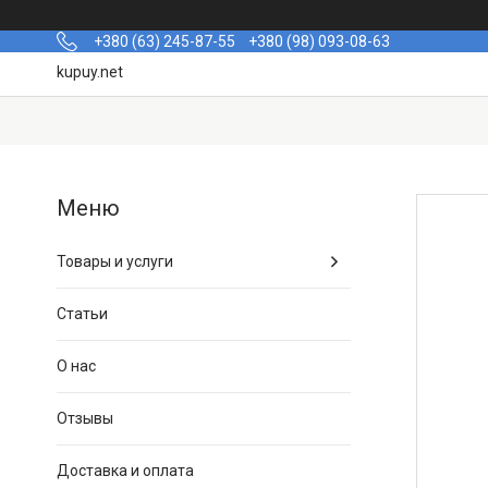
+380 (63) 245-87-55
+380 (98) 093-08-63
kupuy.net
Товары и услуги
Статьи
О нас
Отзывы
Доставка и оплата