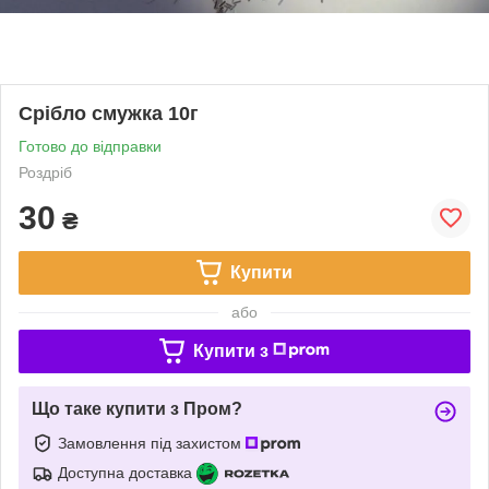
Срібло смужка 10г
Готово до відправки
Роздріб
30
₴
Купити
або
Купити з
Що таке купити з Пром?
Замовлення під захистом
Доступна доставка