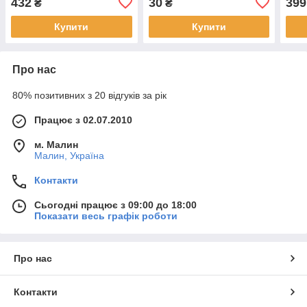
432
30
399
₴
₴
Купити
Купити
Про нас
80% позитивних з 20 відгуків за рік
Працює з 02.07.2010
м. Малин
Малин, Україна
Контакти
Сьогодні працює з 09:00 до 18:00
Показати весь графік роботи
Про нас
Контакти