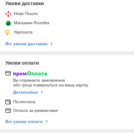
Умови доставки
Нова Пошта
Магазини Rozetka
Укрпошта
Всі умови доставки
Умови оплати
Ви отримаєте замовлення
або гроші повернуться на вашу картку
Детальніше
Післяплата
Оплата за реквізитами
Всі умови оплати