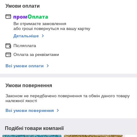
Умови оплати
Ви отримаєте замовлення
або гроші повернуться на вашу картку
Детальніше
Післяплата
Оплата за реквізитами
Всі умови оплати
Умови повернення
Законом не передбачено повернення та обмін даного товару
належної якості
Всі умови повернення
Подібні товари компанії