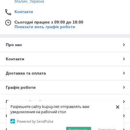
Малин, Україна
Контакти
Сьогодні працює з 09:00 до 18:00
Показати весь графік роботи
Про нас
Контакти
Доставка та оплата
Графік роботи
Повна версія сайту
×
Разрешите сайту kupuy.net отправлять вам
уведомления на рабочий стол
Сайт створено на маркетплейсі
Prom.ua
Powered by SendPulse
Політика конфіденційності