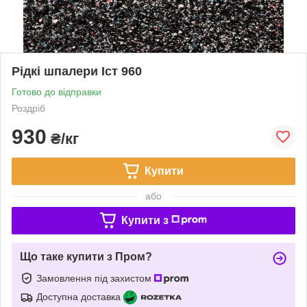
Рідкі шпалери Іст 960
Готово до відправки
Роздріб
930
₴/кг
Купити
або
Купити з
Що таке купити з Пром?
Замовлення під захистом
Доступна доставка