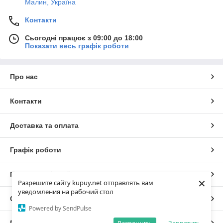
Малин, Україна
Контакти
Сьогодні працює з 09:00 до 18:00
Показати весь графік роботи
Про нас
Контакти
Доставка та оплата
Графік роботи
Повна версія сайту
×
Разрешите сайту kupuy.net отправлять вам
уведомления на рабочий стол
Сайт створено на маркетплейсі
Prom.ua
Powered by SendPulse
Політика конфіденційності