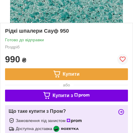
Рідкі шпалери Сауф 950
Готово до відправки
Роздріб
990
₴
Купити
або
Купити з
Що таке купити з Пром?
Замовлення під захистом
Доступна доставка