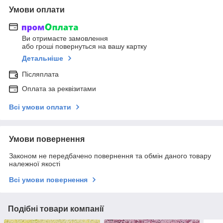
Умови оплати
Ви отримаєте замовлення
або гроші повернуться на вашу картку
Детальніше
Післяплата
Оплата за реквізитами
Всі умови оплати
Умови повернення
Законом не передбачено повернення та обмін даного товару
належної якості
Всі умови повернення
Подібні товари компанії