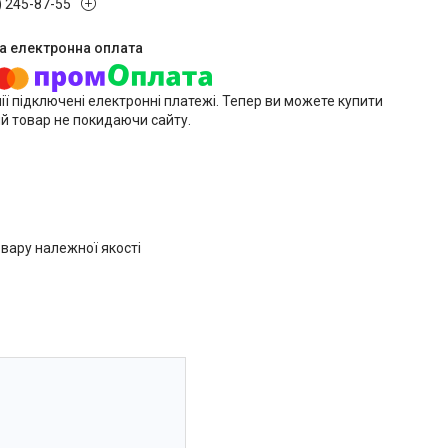
) 245-87-55
ії підключені електронні платежі. Тепер ви можете купити
й товар не покидаючи сайту.
вару належної якості