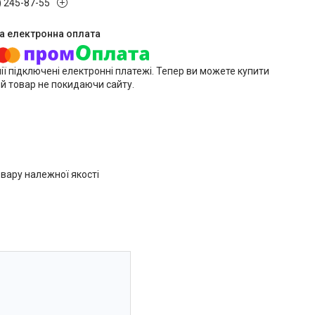
) 245-87-55
ії підключені електронні платежі. Тепер ви можете купити
й товар не покидаючи сайту.
вару належної якості