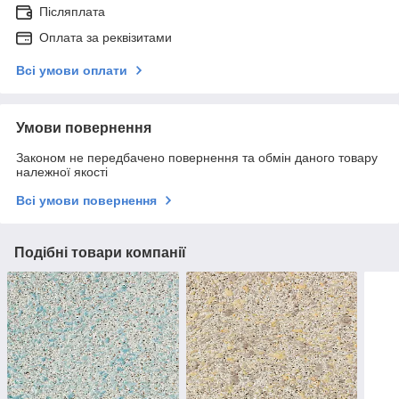
Післяплата
Оплата за реквізитами
Всі умови оплати
Умови повернення
Законом не передбачено повернення та обмін даного товару
належної якості
Всі умови повернення
Подібні товари компанії