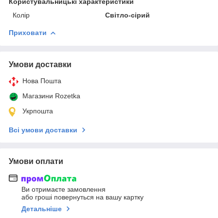
Користувальницькі характеристики
Колір
Світло-сірий
Приховати
Умови доставки
Нова Пошта
Магазини Rozetka
Укрпошта
Всі умови доставки
Умови оплати
Ви отримаєте замовлення
або гроші повернуться на вашу картку
Детальніше