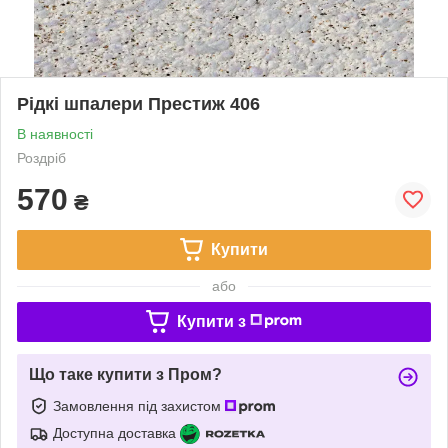
Рідкі шпалери Престиж 406
В наявності
Роздріб
570
₴
Купити
або
Купити з
Що таке купити з Пром?
Замовлення під захистом
Доступна доставка