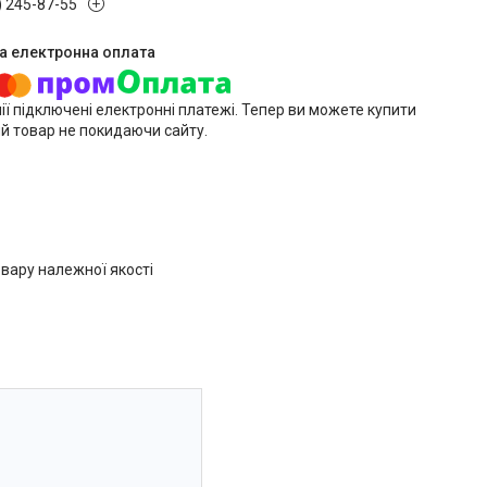
) 245-87-55
ії підключені електронні платежі. Тепер ви можете купити
й товар не покидаючи сайту.
вару належної якості