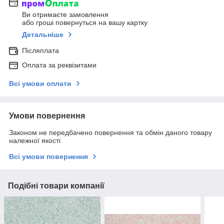
Ви отримаєте замовлення
або гроші повернуться на вашу картку
Детальніше
Післяплата
Оплата за реквізитами
Всі умови оплати
Умови повернення
Законом не передбачено повернення та обмін даного товару
належної якості
Всі умови повернення
Подібні товари компанії