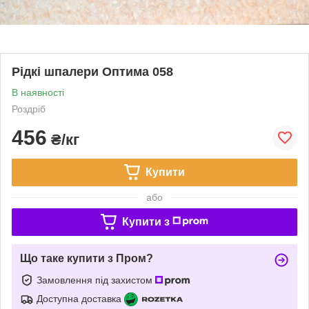
Рідкі шпалери Оптима 058
В наявності
Роздріб
456
₴/кг
Купити
або
Купити з
Що таке купити з Пром?
Замовлення під захистом
Доступна доставка