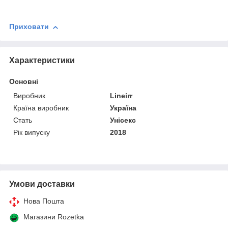
Приховати
Характеристики
Основні
Виробник
Lineirr
Країна виробник
Україна
Стать
Унісекс
Рік випуску
2018
Умови доставки
Нова Пошта
Магазини Rozetka