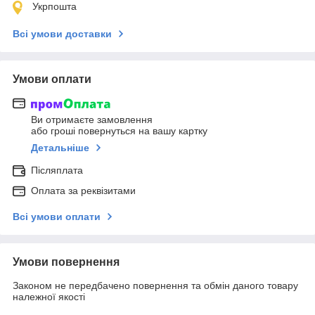
Укрпошта
Всі умови доставки
Умови оплати
Ви отримаєте замовлення
або гроші повернуться на вашу картку
Детальніше
Післяплата
Оплата за реквізитами
Всі умови оплати
Умови повернення
Законом не передбачено повернення та обмін даного товару
належної якості