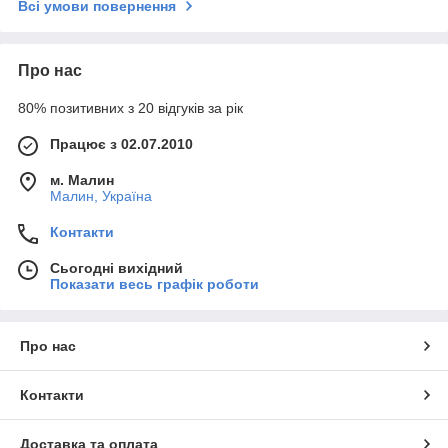
Всі умови повернення
Про нас
80% позитивних з 20 відгуків за рік
Працює з 02.07.2010
м. Малин
Малин, Україна
Контакти
Сьогодні вихідний
Показати весь графік роботи
Про нас
Контакти
Доставка та оплата