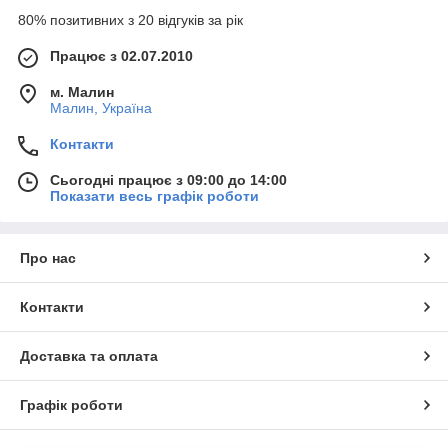
80% позитивних з 20 відгуків за рік
Працює з 02.07.2010
м. Малин
Малин, Україна
Контакти
Сьогодні працює з 09:00 до 14:00
Показати весь графік роботи
Про нас
Контакти
Доставка та оплата
Графік роботи