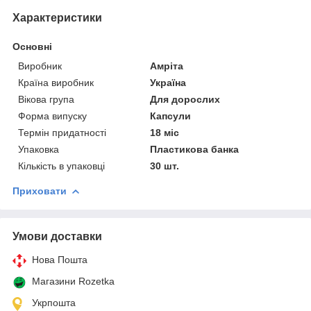
Характеристики
Основні
Виробник
Амріта
Країна виробник
Україна
Вікова група
Для дорослих
Форма випуску
Капсули
Термін придатності
18 міс
Упаковка
Пластикова банка
Кількість в упаковці
30 шт.
Приховати
Умови доставки
Нова Пошта
Магазини Rozetka
Укрпошта