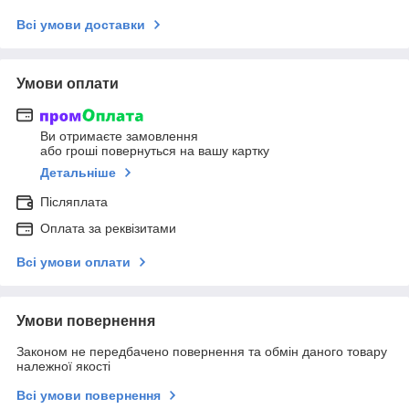
Всі умови доставки
Умови оплати
Ви отримаєте замовлення
або гроші повернуться на вашу картку
Детальніше
Післяплата
Оплата за реквізитами
Всі умови оплати
Умови повернення
Законом не передбачено повернення та обмін даного товару
належної якості
Всі умови повернення