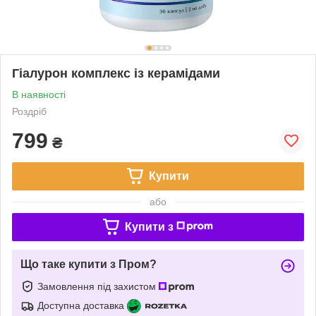
Гіалурон комплекс із керамідами
В наявності
Роздріб
799
₴
Купити
або
Купити з
Що таке купити з Пром?
Замовлення під захистом
Доступна доставка