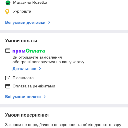
Магазини Rozetka
Укрпошта
Всі умови доставки
Умови оплати
Ви отримаєте замовлення
або гроші повернуться на вашу картку
Детальніше
Післяплата
Оплата за реквізитами
Всі умови оплати
Умови повернення
Законом не передбачено повернення та обмін даного товару