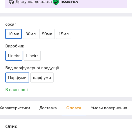
Доступна доставка
обсяг
10 мл
30мл
50мл
15мл
Виробник
Lineirr
Lineirr
Вид парфумерної продукції
Парфуми
парфуми
В наявності
Характеристики
Доставка
Оплата
Умови повернення
Опис