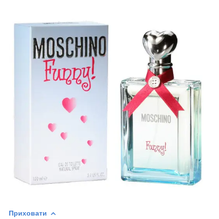
Приховати