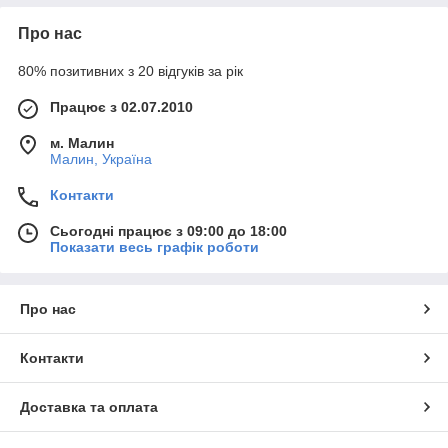
Про нас
80% позитивних з 20 відгуків за рік
Працює з 02.07.2010
м. Малин
Малин, Україна
Контакти
Сьогодні працює з 09:00 до 18:00
Показати весь графік роботи
Про нас
Контакти
Доставка та оплата