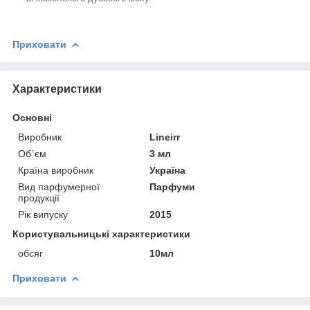
Приховати
Характеристики
Основні
Виробник
Lineirr
Об`єм
3 мл
Країна виробник
Україна
Вид парфумерної
Парфуми
продукції
Рік випуску
2015
Користувальницькі характеристики
обсяг
10мл
Приховати