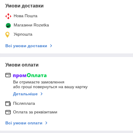
Умови доставки
Нова Пошта
Магазини Rozetka
Укрпошта
Всі умови доставки
Умови оплати
Ви отримаєте замовлення
або гроші повернуться на вашу картку
Детальніше
Післяплата
Оплата за реквізитами
Всі умови оплати