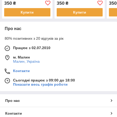
350
350
350
₴
₴
Купити
Купити
Про нас
80% позитивних з 20 відгуків за рік
Працює з 02.07.2010
м. Малин
Малин, Україна
Контакти
Сьогодні працює з 09:00 до 18:00
Показати весь графік роботи
Про нас
Контакти