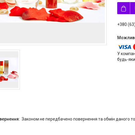
+380 (63
У компан
будь-яки
Законом не передбачено повернення та обмін даного то