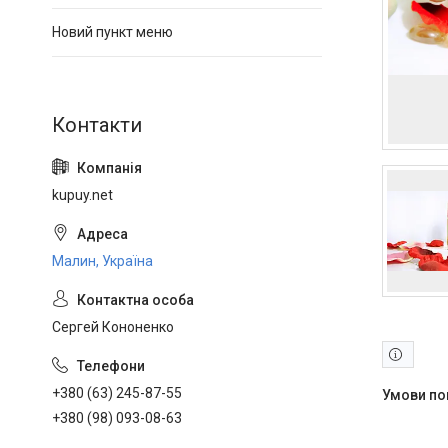
Новий пункт меню
kupuy.net
Малин, Україна
Сергей Кононенко
+380 (63) 245-87-55
+380 (98) 093-08-63