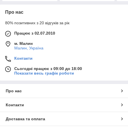
Про нас
80% позитивних з 20 відгуків за рік
Працює з 02.07.2010
м. Малин
Малин, Україна
Контакти
Сьогодні працює з 09:00 до 18:00
Показати весь графік роботи
Про нас
Контакти
Доставка та оплата