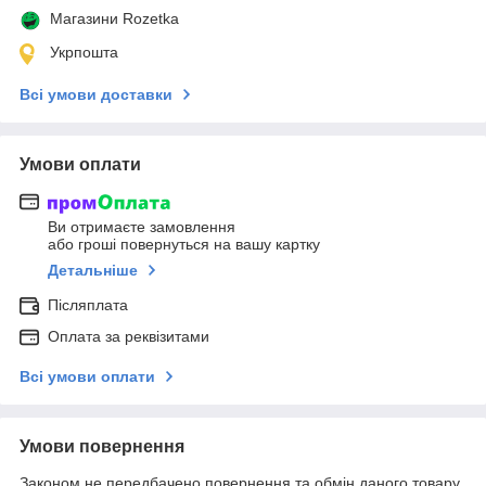
Магазини Rozetka
Укрпошта
Всі умови доставки
Умови оплати
Ви отримаєте замовлення
або гроші повернуться на вашу картку
Детальніше
Післяплата
Оплата за реквізитами
Всі умови оплати
Умови повернення
Законом не передбачено повернення та обмін даного товару