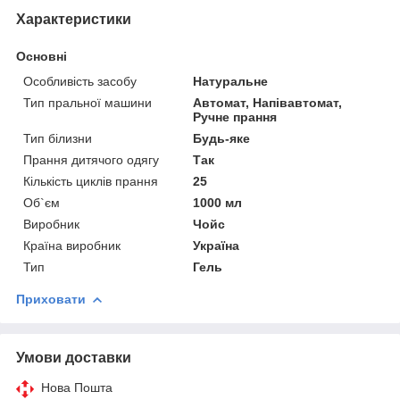
Характеристики
Основні
Особливість засобу
Натуральне
Тип пральної машини
Автомат, Напівавтомат,
Ручне прання
Тип білизни
Будь-яке
Прання дитячого одягу
Так
Кількість циклів прання
25
Об`єм
1000 мл
Виробник
Чойс
Країна виробник
Україна
Тип
Гель
Приховати
Умови доставки
Нова Пошта