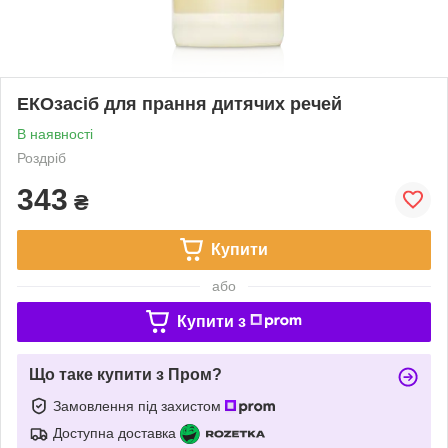
EКОзасіб для прання дитячих речей
В наявності
Роздріб
343
₴
Купити
або
Купити з
Що таке купити з Пром?
Замовлення під захистом
Доступна доставка