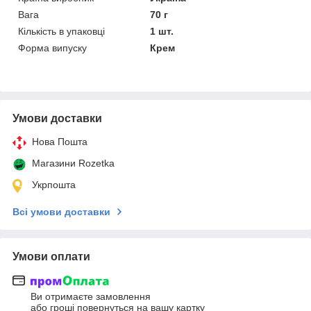
Вага
70 г
Кількість в упаковці
1 шт.
Форма випуску
Крем
Умови доставки
Нова Пошта
Магазини Rozetka
Укрпошта
Всі умови доставки
Умови оплати
Ви отримаєте замовлення
або гроші повернуться на вашу картку