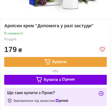
Арнісин крем "Допомога у разі застуди"
В наявності
Роздріб
179
₴
Купити
або
Купити з
Що таке купити з Пром?
Замовлення під захистом