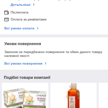
Детальніше
Післяплата
Оплата за реквізитами
Всі умови оплати
Умови повернення
Законом не передбачено повернення та обмін даного товару
належної якості
Всі умови повернення
Подібні товари компанії