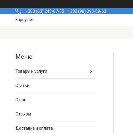
+380 (63) 245-87-55
+380 (98) 093-08-63
kupuy.net
Товары и услуги
Статьи
О нас
Отзывы
Доставка и оплата