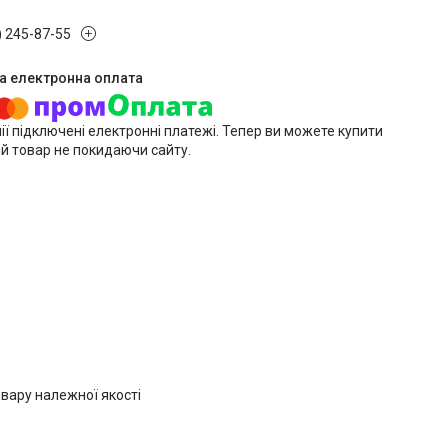
) 245-87-55
ії підключені електронні платежі. Тепер ви можете купити
й товар не покидаючи сайту.
вару належної якості