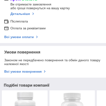
Ви отримаєте замовлення
або гроші повернуться на вашу картку
Детальніше
Післяплата
Оплата за реквізитами
Всі умови оплати
Умови повернення
Законом не передбачено повернення та обмін даного товару
належної якості
Всі умови повернення
Подібні товари компанії