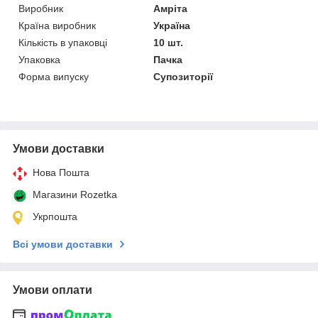
Виробник
Амріта
Країна виробник
Україна
Кількість в упаковці
10 шт.
Упаковка
Пачка
Форма випуску
Супозиторії
Умови доставки
Нова Пошта
Магазини Rozetka
Укрпошта
Всі умови доставки
Умови оплати