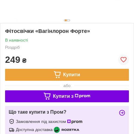
Фітосвічки «Вагінлорон Форте»
В наявності
Роздріб
249
₴
Купити
або
Купити з
Що таке купити з Пром?
Замовлення під захистом
Доступна доставка