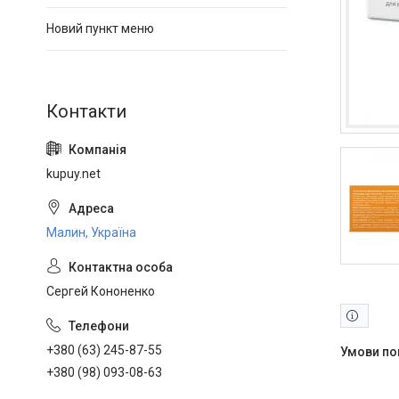
Новий пункт меню
kupuy.net
Малин, Україна
Сергей Кононенко
+380 (63) 245-87-55
+380 (98) 093-08-63