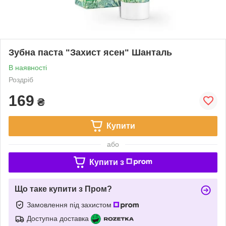
Зубна паста "Захист ясен" Шанталь
В наявності
Роздріб
169
₴
Купити
або
Купити з
Що таке купити з Пром?
Замовлення під захистом
Доступна доставка