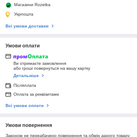
Магазини Rozetka
Укрпошта
Всі умови доставки
Умови оплати
Ви отримаєте замовлення
або гроші повернуться на вашу картку
Детальніше
Післяплата
Оплата за реквізитами
Всі умови оплати
Умови повернення
Законом не передбачено повернення та обмін даного товару