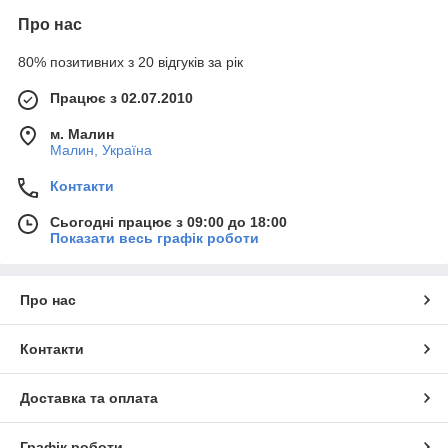
Про нас
80% позитивних з 20 відгуків за рік
Працює з 02.07.2010
м. Малин
Малин, Україна
Контакти
Сьогодні працює з 09:00 до 18:00
Показати весь графік роботи
Про нас
Контакти
Доставка та оплата
Графік роботи