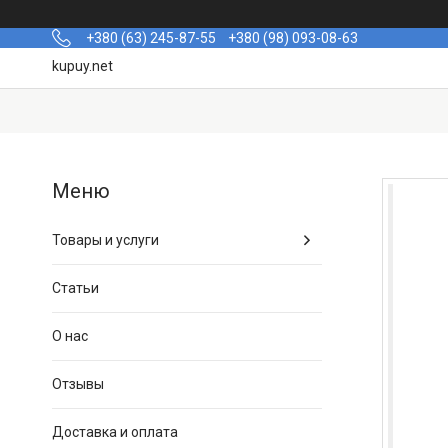
+380 (63) 245-87-55
+380 (98) 093-08-63
kupuy.net
Товары и услуги
Статьи
О нас
Отзывы
Доставка и оплата