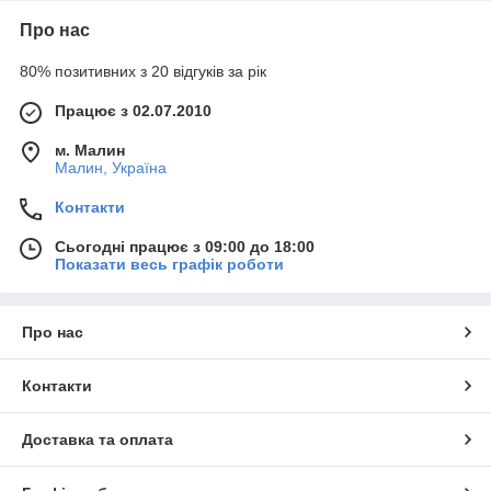
Про нас
80% позитивних з 20 відгуків за рік
Працює з 02.07.2010
м. Малин
Малин, Україна
Контакти
Сьогодні працює з 09:00 до 18:00
Показати весь графік роботи
Про нас
Контакти
Доставка та оплата