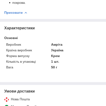
покрова.
Приховати
Характеристики
Основні
Виробник
Амріта
Країна виробник
Україна
Форма випуску
Крем
Кількість в упаковці
1 шт.
Вага
50 г
Умови доставки
Нова Пошта