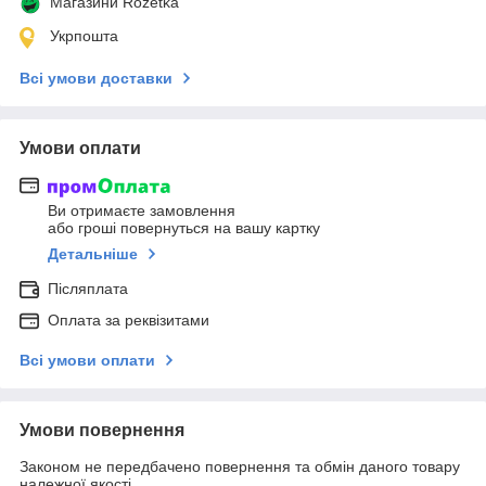
Магазини Rozetka
Укрпошта
Всі умови доставки
Умови оплати
Ви отримаєте замовлення
або гроші повернуться на вашу картку
Детальніше
Післяплата
Оплата за реквізитами
Всі умови оплати
Умови повернення
Законом не передбачено повернення та обмін даного товару
належної якості