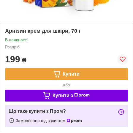
Арнізин крем для шкіри, 70 г
В наявності
Роздріб
199
₴
Купити
або
Купити з
Що таке купити з Пром?
Замовлення під захистом