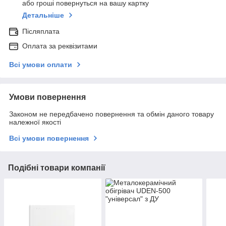
або гроші повернуться на вашу картку
Детальніше
Післяплата
Оплата за реквізитами
Всі умови оплати
Умови повернення
Законом не передбачено повернення та обмін даного товару
належної якості
Всі умови повернення
Подібні товари компанії