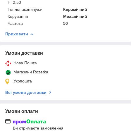
H=2,50
Теплонакопичувач
Керамічний
Керування
Механічний
Частота
50
Приховати
Умови доставки
Нова Пошта
Магазини Rozetka
Укрпошта
Всі умови доставки
Умови оплати
Ви отримаєте замовлення