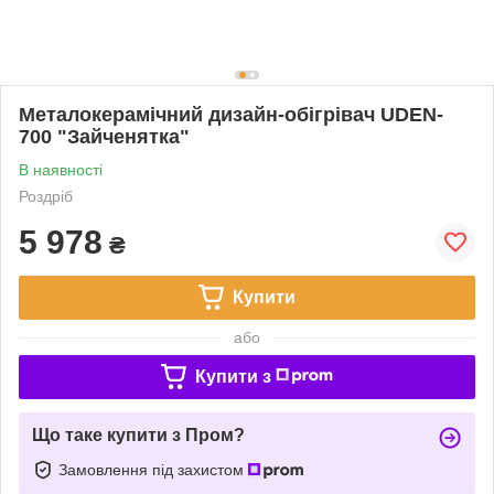
Металокерамічний дизайн-обігрівач UDEN-
700 "Зайченятка"
В наявності
Роздріб
5 978
₴
Купити
або
Купити з
Що таке купити з Пром?
Замовлення під захистом