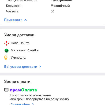
Керування
Механічний
Частота
50
Приховати
Умови доставки
Нова Пошта
Магазини Rozetka
Укрпошта
Всі умови доставки
Умови оплати
Ви отримаєте замовлення
або гроші повернуться на вашу картку
Детальніше