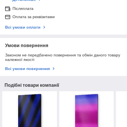
Післяплата
Оплата за реквізитами
Всі умови оплати
Умови повернення
Законом не передбачено повернення та обмін даного товару
належної якості
Всі умови повернення
Подібні товари компанії