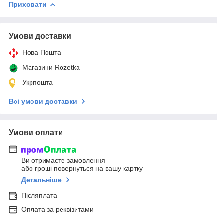
Приховати
Умови доставки
Нова Пошта
Магазини Rozetka
Укрпошта
Всі умови доставки
Умови оплати
Ви отримаєте замовлення
або гроші повернуться на вашу картку
Детальніше
Післяплата
Оплата за реквізитами