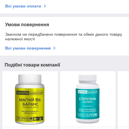
Всі умови оплати
Умови повернення
Законом не передбачено повернення та обмін даного товару
належної якості
Всі умови повернення
Подібні товари компанії