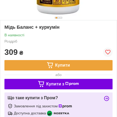
Мідь Баланс + куркумін
В наявності
Роздріб
309
₴
Купити
або
Купити з
Що таке купити з Пром?
Замовлення під захистом
Доступна доставка